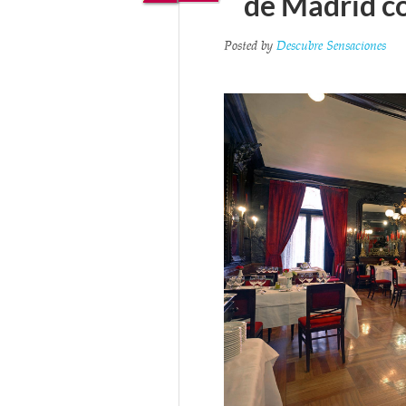
de Madrid co
Posted by
Descubre Sensaciones